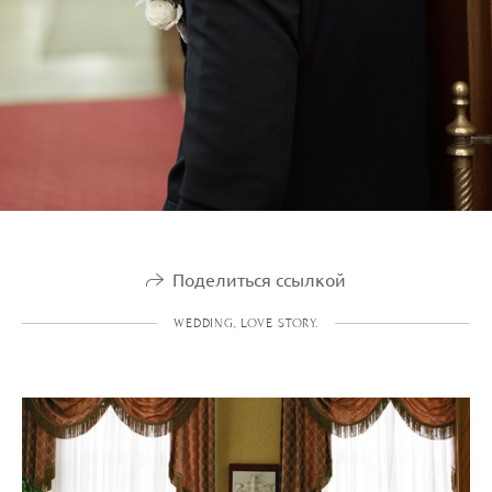
Поделиться ссылкой
WEDDING, LOVE STORY.