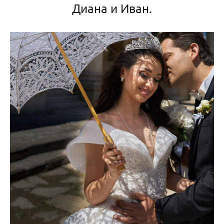
Диана и Иван.