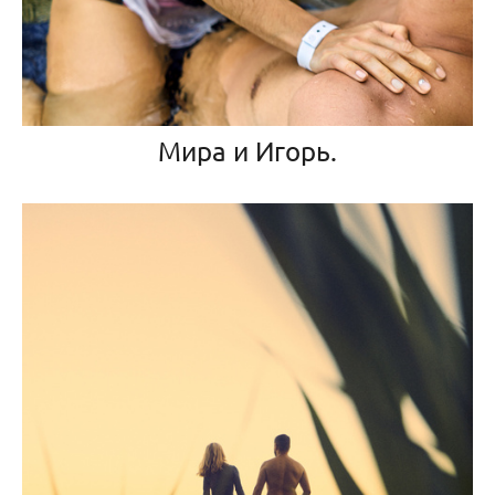
Мира и Игорь.