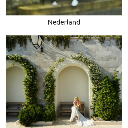
Nederland