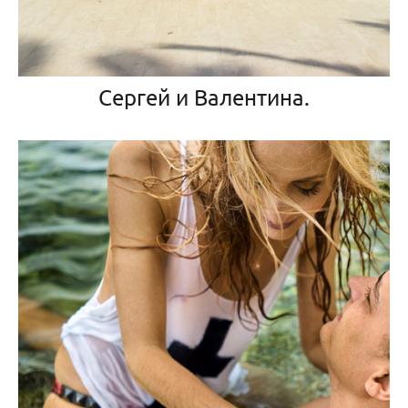
Сергей и Валентина.