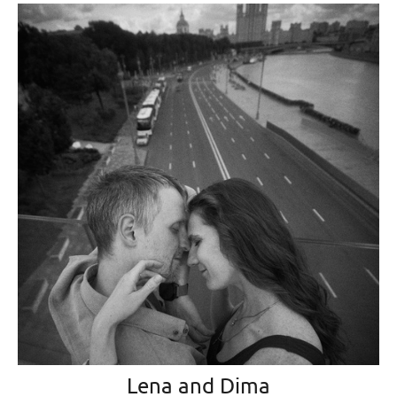
Lena and Dima