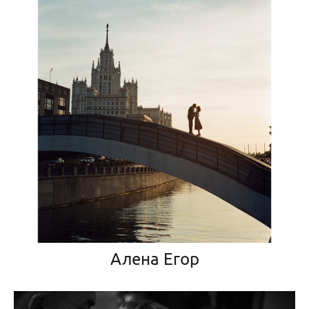
Алена Егор