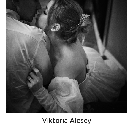
Viktoria Alesey