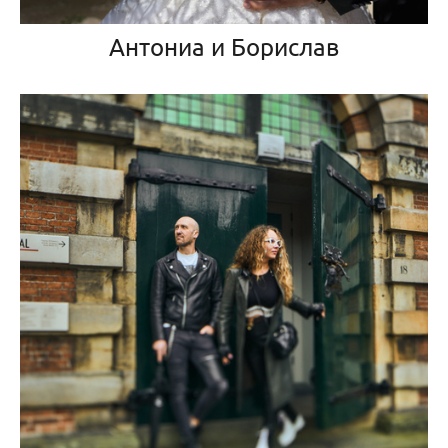
Антониа и Борислав