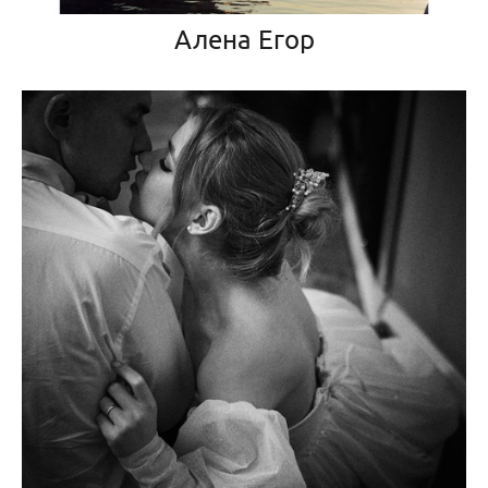
Алена Егор