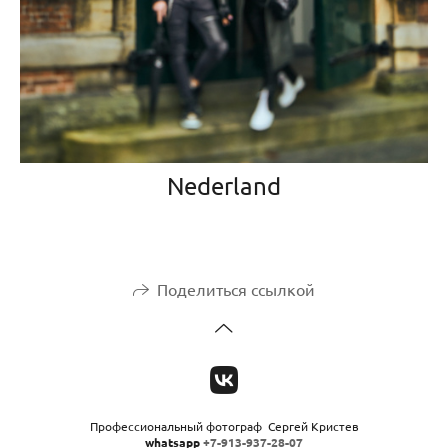
Nederland
Поделиться ссылкой
Профессиональный фотограф Сергей Кристев
whatsapp
+7-913-937-28-07