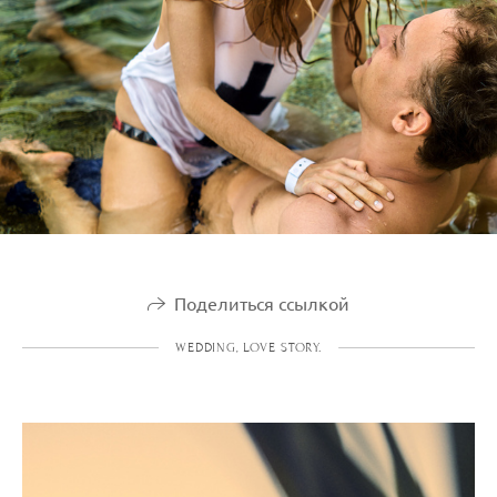
Поделиться ссылкой
WEDDING, LOVE STORY.