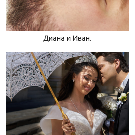
Диана и Иван.